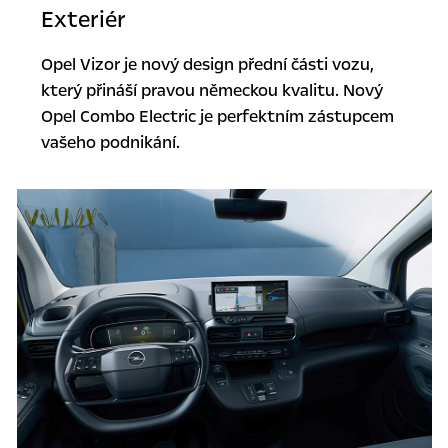
Exteriér
Opel Vizor je nový design přední části vozu,
který přináší pravou německou kvalitu. Nový
Opel Combo Electric je perfektním zástupcem
vašeho podnikání.