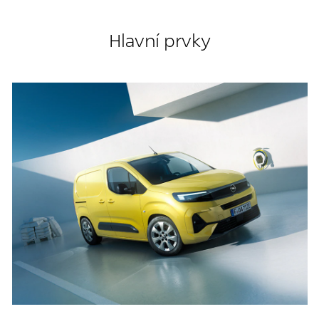
Hlavní prvky