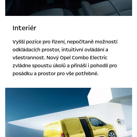
Interiér
Vyšší pozice pro řízení, nepočítaně možností
odkládacích prostor, intuitivní ovládání a
všestrannost. Nový Opel Combo Electric
zvládne spoustu úkolů a přináší i pohodlí pro
posádku a prostor pro vše potřebné.