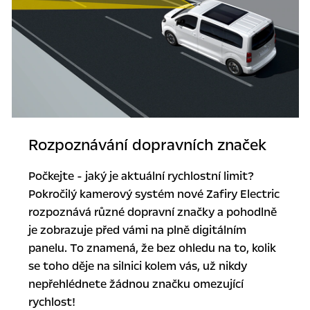
Rozpoznávání dopravních značek
Počkejte - jaký je aktuální rychlostní limit?
Pokročilý kamerový systém nové Zafiry Electric
rozpoznává různé dopravní značky a pohodlně
je zobrazuje před vámi na plně digitálním
panelu. To znamená, že bez ohledu na to, kolik
se toho děje na silnici kolem vás, už nikdy
nepřehlédnete žádnou značku omezující
rychlost!