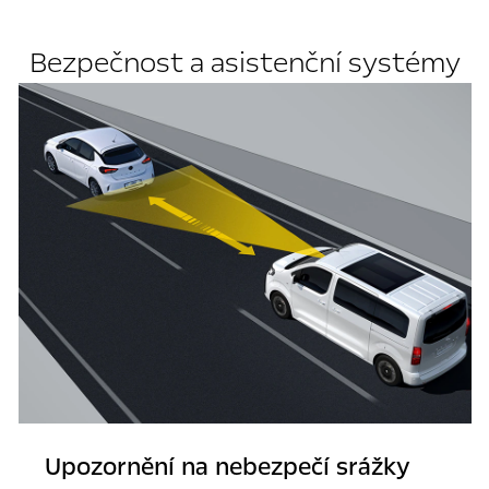
Bezpečnost a asistenční systémy
Upozornění na nebezpečí srážky