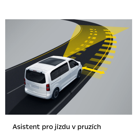
Asistent pro jízdu v pruzích