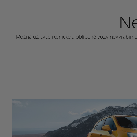
Ne
Možná už tyto ikonické a oblíbené vozy nevyrábíme, 