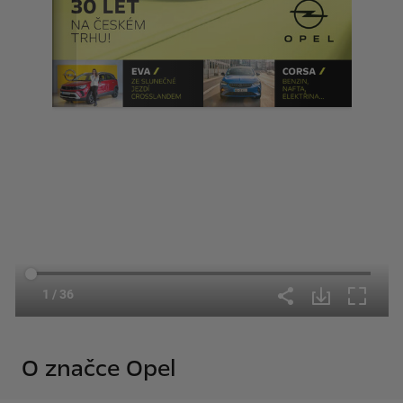
O značce Opel