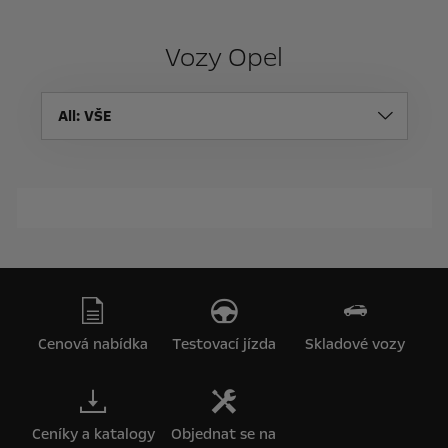
Vozy Opel
All
: VŠE
Cenová nabídka
Testovací jízda
Skladové vozy
Ceníky a katalogy
Objednat se na