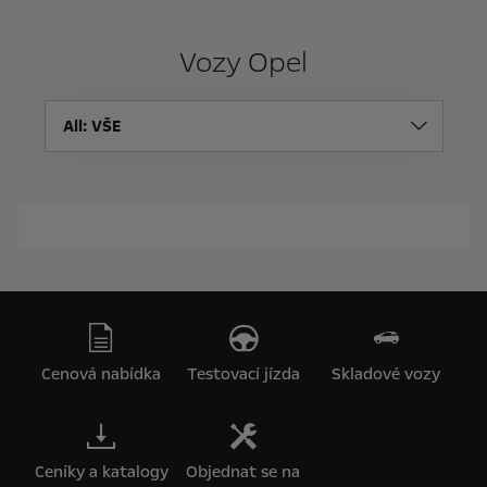
Vozy Opel
All
: VŠE
Cenová nabídka
Testovací jízda
Skladové vozy
Ceníky a katalogy
Objednat se na