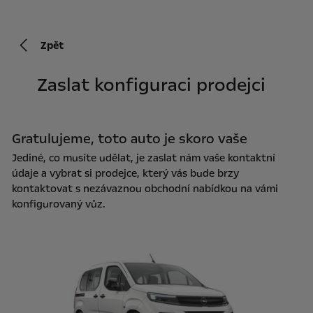
Zpět
Zaslat konfiguraci prodejci
Gratulujeme, toto auto je skoro vaše
Jediné, co musíte udělat, je zaslat nám vaše kontaktní
údaje a vybrat si prodejce, který vás bude brzy
kontaktovat s nezávaznou obchodní nabídkou na vámi
konfigurovaný vůz.