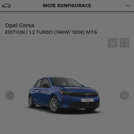
MOJE KONFIGURACE
Opel Corsa
EDITION | 1.2 TURBO (74kW/ 100k) MT6