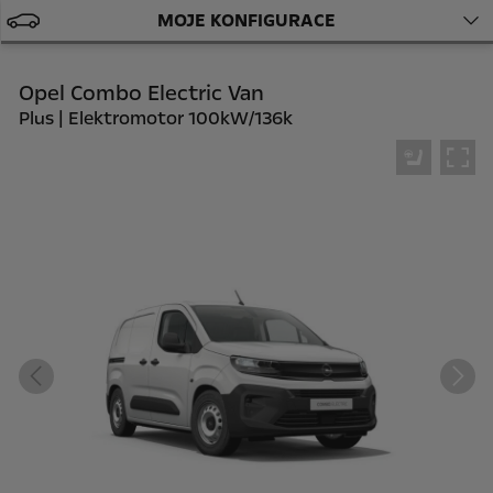
MOJE KONFIGURACE
Opel Combo Electric Van
Plus | Elektromotor 100kW/136k