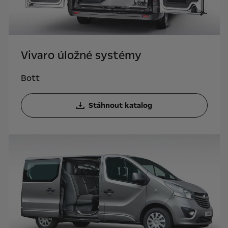
Vivaro úložné systémy
Bott
Stáhnout katalog