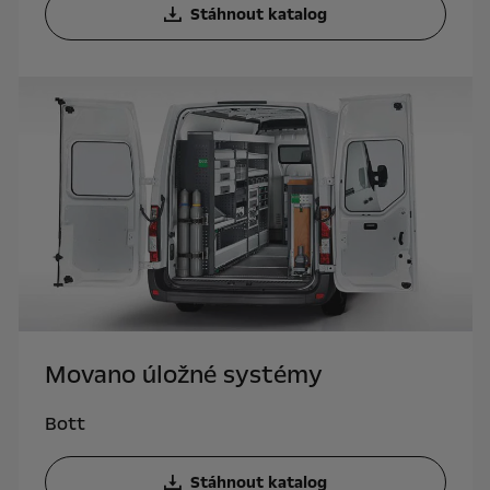
Stáhnout katalog
Movano úložné systémy
Bott
Stáhnout katalog