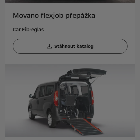
Movano flexjob přepážka
Car Fibreglas
Stáhnout katalog