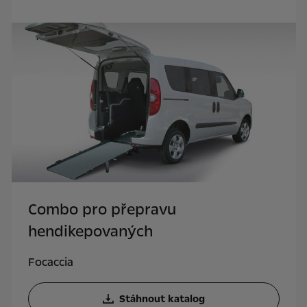
Combo pro přepravu
hendikepovaných
Focaccia
Stáhnout katalog