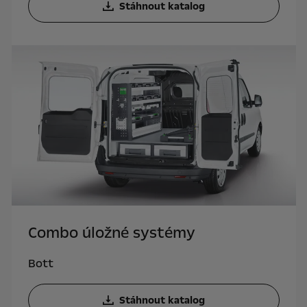
Stáhnout katalog
Combo úložné systémy
Bott
Stáhnout katalog