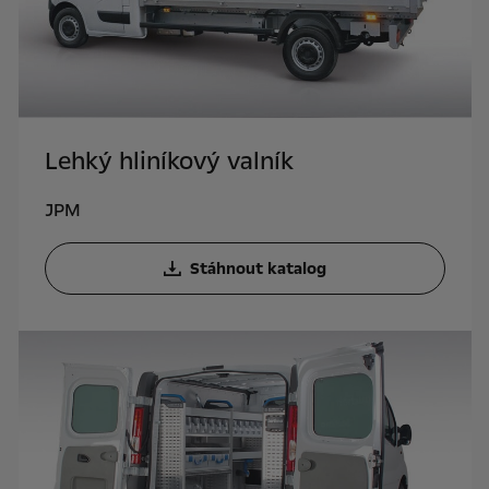
Lehký hliníkový valník
JPM
Stáhnout katalog