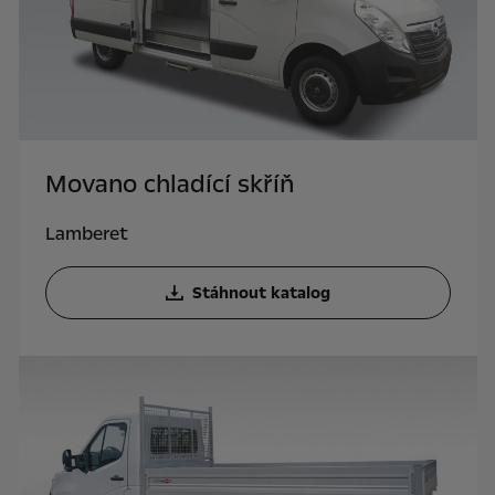
Movano chladící skříň
Lamberet
Stáhnout katalog