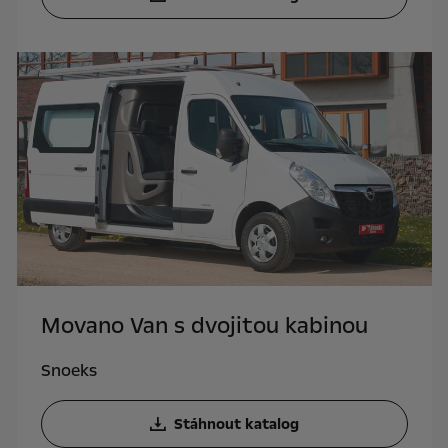
Movano Van s dvojitou kabinou
Snoeks
Stáhnout katalog