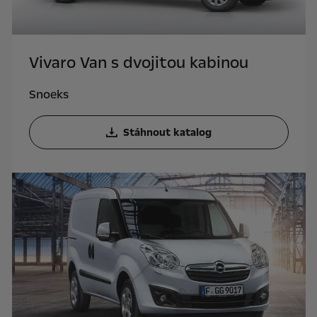
Vivaro Van s dvojitou kabinou
Snoeks
Stáhnout katalog