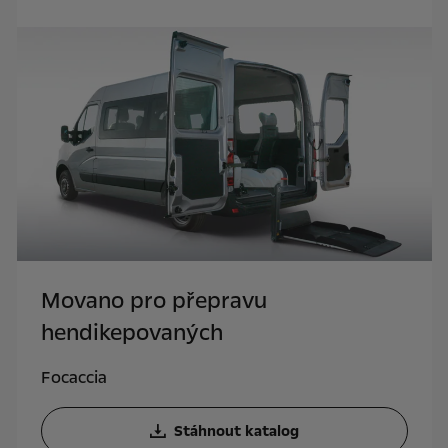
Movano pro přepravu
hendikepovaných
Focaccia
Stáhnout katalog