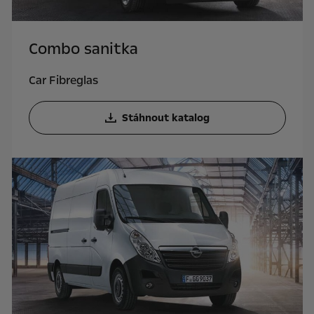
Combo sanitka
Car Fibreglas
Stáhnout katalog