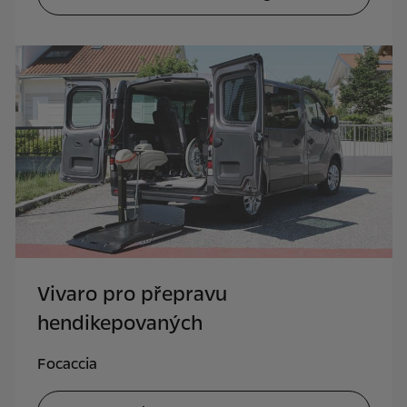
Vivaro pro přepravu
hendikepovaných
Focaccia