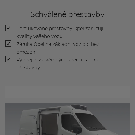
Schválené přestavby
Certifikované přestavby Opel zaručují
kvality vašeho vozu
Záruka Opel na základní vozidlo bez
omezení
Vybírejte z ověřených specialistů na
přestavby