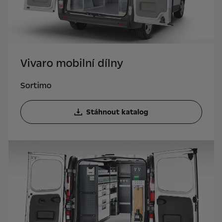
Vivaro mobilní dílny
Sortimo
Stáhnout katalog