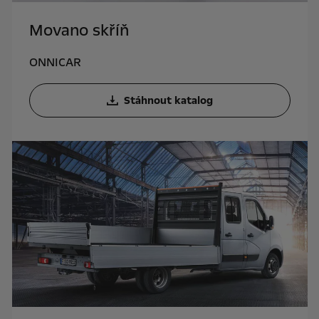
Movano skříň
ONNICAR
Stáhnout katalog