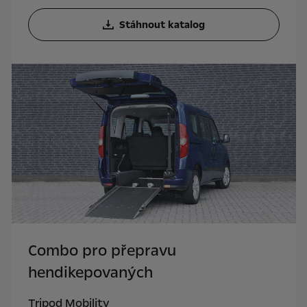
Stáhnout katalog
Combo pro přepravu
hendikepovaných
Tripod Mobility