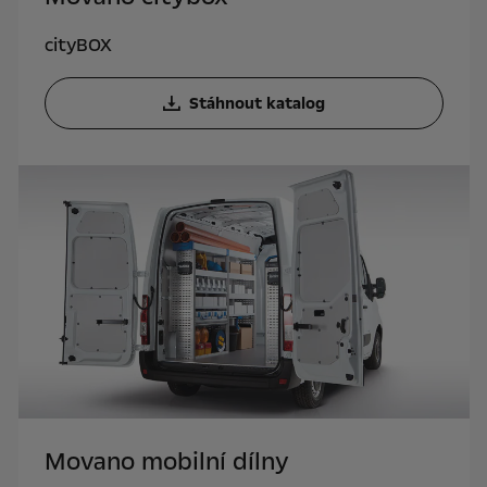
cityBOX
Stáhnout katalog
Movano mobilní dílny