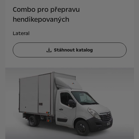
Combo pro přepravu
hendikepovaných
Lateral
Stáhnout katalog