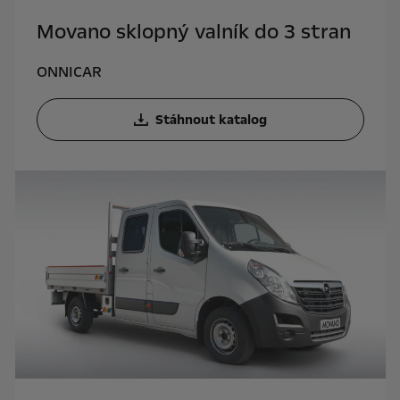
Movano sklopný valník do 3 stran
ONNICAR
Stáhnout katalog