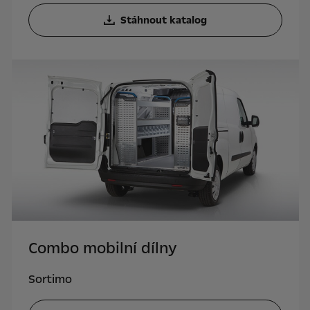
Stáhnout katalog
Combo mobilní dílny
Sortimo