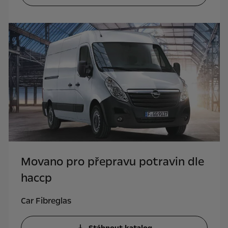
Movano pro přepravu potravin dle
haccp
Car Fibreglas