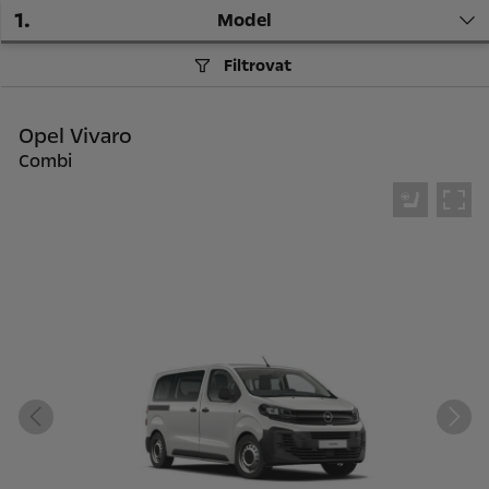
1
.
Model
Filtrovat
Opel Vivaro
Combi