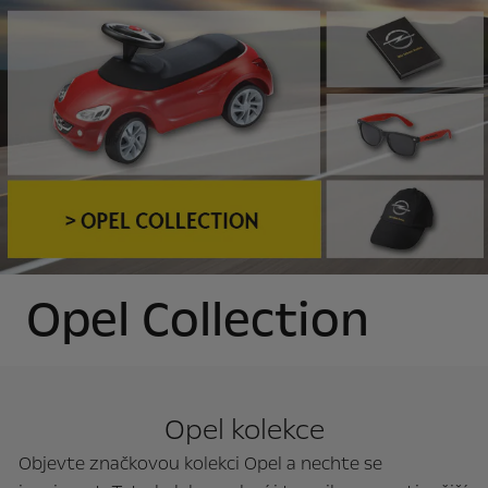
Opel Collection
Opel kolekce
Objevte značkovou kolekci Opel a nechte se