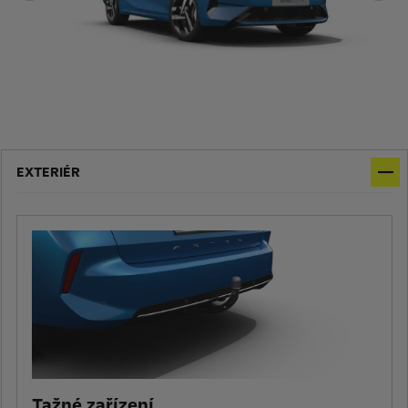
EXTERIÉR
Tažné zařízení