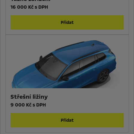
16 000 Kč s DPH
Přidat
Střešní ližiny
9 000 Kč s DPH
Přidat