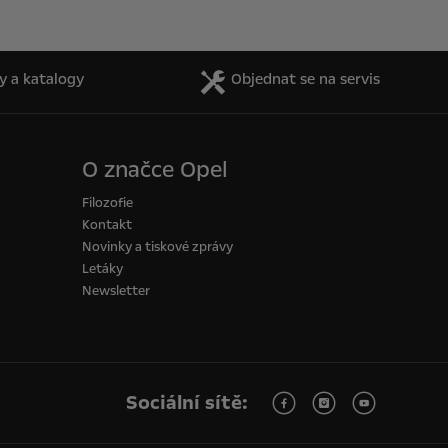
y a katalogy
Objednat se na servis
O značce Opel
Filozofie
Kontakt
Novinky a tiskové zprávy
Letáky
Newsletter
Sociální sítě: