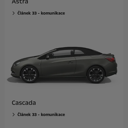
Astra
Článek 33 - komunikace
Cascada
Článek 33 - komunikace