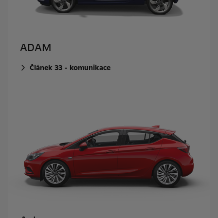
ADAM
Článek 33 - komunikace