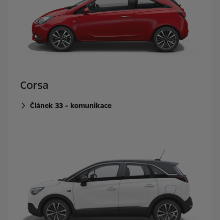
Corsa
Článek 33 - komunikace