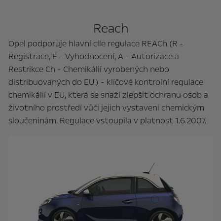
Reach
Opel podporuje hlavní cíle regulace REACh (R -
Registrace, E - Vyhodnocení, A - Autorizace a
Restrikce Ch - Chemikálií vyrobených nebo
distribuovaných do EU.) - klíčové kontrolní regulace
chemikálií v EU, která se snaží zlepšit ochranu osob a
životního prostředí vůči jejich vystavení chemickým
sloučeninám. Regulace vstoupila v platnost 1.6.2007.