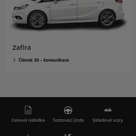
Zafira
Článek 33 - komunikace
Cenová nabídka
Testovací jízda
Skladové vozy