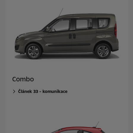
Combo
Článek 33 - komunikace